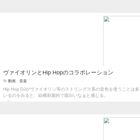
ヴァイオリンとHip Hopのコラボレーション
動画
・
音楽
Hip Hop DJがヴァイオリン等のストリングス系の音色を使うことは
いるのをみると、結構刺激的で面白いなぁと感じる。