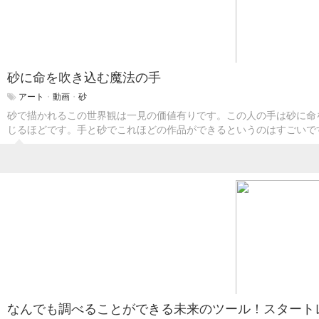
砂に命を吹き込む魔法の手
アート
・
動画
・
砂
砂で描かれるこの世界観は一見の価値有りです。この人の手は砂に命
じるほどです。手と砂でこれほどの作品ができるというのはすごいで
なんでも調べることができる未来のツール！スタート