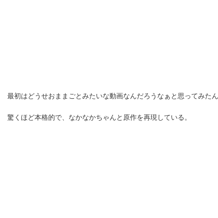
最初はどうせおままごとみたいな動画なんだろうなぁと思ってみた
驚くほど本格的で、なかなかちゃんと原作を再現している。