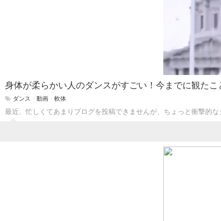
身体が柔らかい人のダンスがすごい！今までに観たこ
ダンス
・
動画
・
軟体
最近、忙しくてあまりブログを投稿できませんが、ちょっと衝撃的な