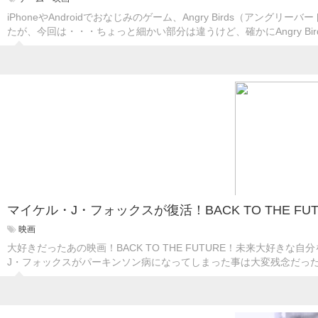
iPhoneやAndroidでおなじみのゲーム、Angry Birds（アング
たが、今回は・・・ちょっと細かい部分は違うけど、確かにAngry Bir
マイケル・J・フォックスが復活！BACK TO THE F
映画
大好きだったあの映画！BACK TO THE FUTURE！未来大好
J・フォックスがパーキンソン病になってしまった事は大変残念だっ