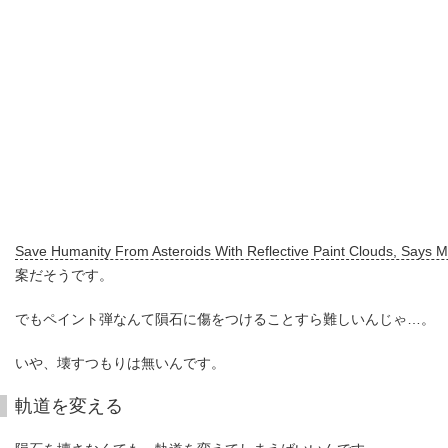
Save Humanity From Asteroids With Reflective Paint Clouds, Says M
案だそうです。
でもペイント弾なんて隕石に傷をつけることすら難しいんじゃ…。
いや、壊すつもりは無いんです。
軌道を変える