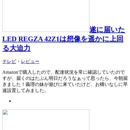
遂に届いた
LED REGZA 42Z1は想像を遥かに上回
る大迫力
テレビ
・
レビュー
Amazonで購入したので、配達状況を常に確認していたので
すが、届くのはたぶん明日だろうなぁって思ったら、今朝届
きました！義理の妹が遊びに来ていたけど、お構いなしに早
速設置してみました。