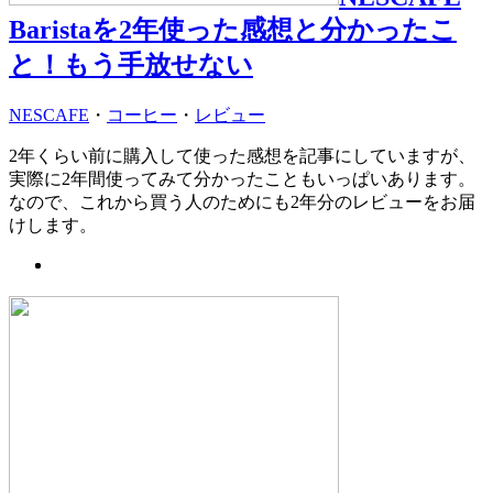
Baristaを2年使った感想と分かったこ
と！もう手放せない
NESCAFE
・
コーヒー
・
レビュー
2年くらい前に購入して使った感想を記事にしていますが、
実際に2年間使ってみて分かったこともいっぱいあります。
なので、これから買う人のためにも2年分のレビューをお届
けします。