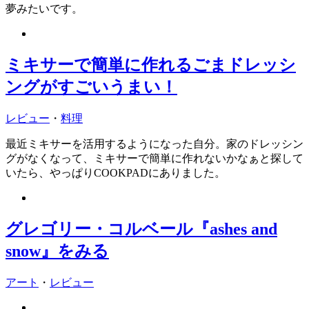
夢みたいです。
ミキサーで簡単に作れるごまドレッシ
ングがすごいうまい！
レビュー
・
料理
最近ミキサーを活用するようになった自分。家のドレッシン
グがなくなって、ミキサーで簡単に作れないかなぁと探して
いたら、やっぱりCOOKPADにありました。
グレゴリー・コルベール『ashes and
snow』をみる
アート
・
レビュー