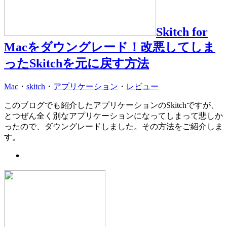
Skitch for
Macをダウングレード！改悪してしま
ったSkitchを元に戻す方法
Mac
・
skitch
・
アプリケーション
・
レビュー
このブログでも紹介したアプリケーションのSkitchですが、
とつぜん全く別なアプリケーションになってしまって悲しか
ったので、ダウングレードしました。その方法をご紹介しま
す。