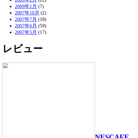
2009年1月
(7)
2007年10月
(2)
2007年7月
(18)
2007年6月
(59)
2007年5月
(17)
レビュー
NESCAFE