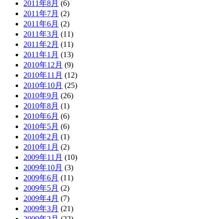
2011年8月
(6)
2011年7月
(2)
2011年6月
(2)
2011年3月
(11)
2011年2月
(11)
2011年1月
(13)
2010年12月
(9)
2010年11月
(12)
2010年10月
(25)
2010年9月
(26)
2010年8月
(1)
2010年6月
(6)
2010年5月
(6)
2010年2月
(1)
2010年1月
(2)
2009年11月
(10)
2009年10月
(3)
2009年6月
(11)
2009年5月
(2)
2009年4月
(7)
2009年3月
(21)
2009年2月
(22)