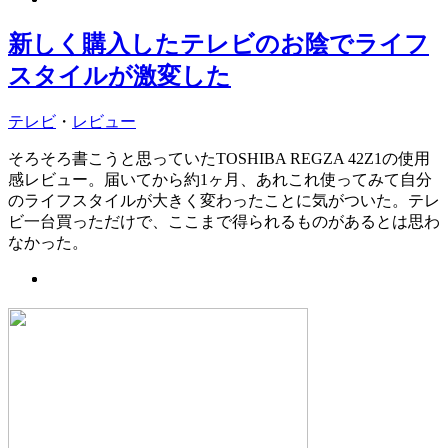
新しく購入したテレビのお陰でライフ
スタイルが激変した
テレビ
・
レビュー
そろそろ書こうと思っていたTOSHIBA REGZA 42Z1の使用
感レビュー。届いてから約1ヶ月、あれこれ使ってみて自分
のライフスタイルが大きく変わったことに気がついた。テレ
ビ一台買っただけで、ここまで得られるものがあるとは思わ
なかった。