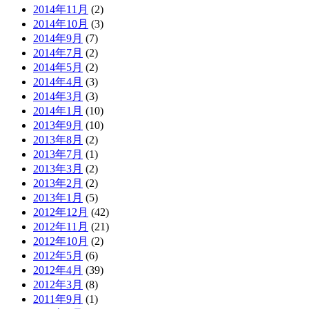
2014年11月
(2)
2014年10月
(3)
2014年9月
(7)
2014年7月
(2)
2014年5月
(2)
2014年4月
(3)
2014年3月
(3)
2014年1月
(10)
2013年9月
(10)
2013年8月
(2)
2013年7月
(1)
2013年3月
(2)
2013年2月
(2)
2013年1月
(5)
2012年12月
(42)
2012年11月
(21)
2012年10月
(2)
2012年5月
(6)
2012年4月
(39)
2012年3月
(8)
2011年9月
(1)