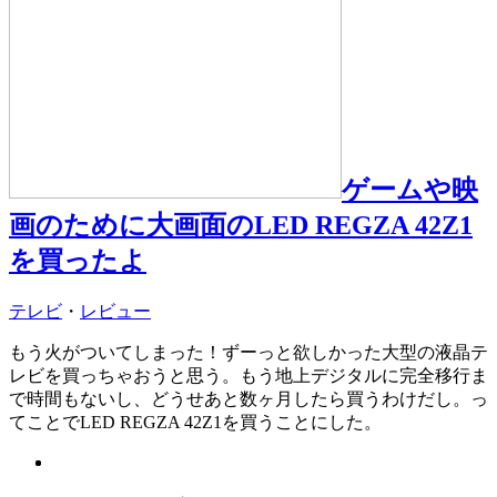
ゲームや映
画のために大画面のLED REGZA 42Z1
を買ったよ
テレビ
・
レビュー
もう火がついてしまった！ずーっと欲しかった大型の液晶テ
レビを買っちゃおうと思う。もう地上デジタルに完全移行ま
で時間もないし、どうせあと数ヶ月したら買うわけだし。っ
てことでLED REGZA 42Z1を買うことにした。