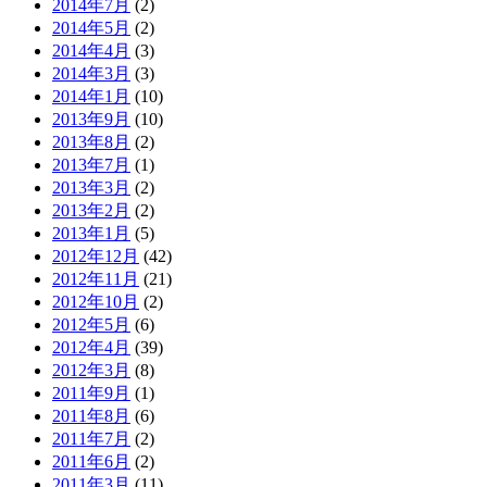
2014年7月
(2)
2014年5月
(2)
2014年4月
(3)
2014年3月
(3)
2014年1月
(10)
2013年9月
(10)
2013年8月
(2)
2013年7月
(1)
2013年3月
(2)
2013年2月
(2)
2013年1月
(5)
2012年12月
(42)
2012年11月
(21)
2012年10月
(2)
2012年5月
(6)
2012年4月
(39)
2012年3月
(8)
2011年9月
(1)
2011年8月
(6)
2011年7月
(2)
2011年6月
(2)
2011年3月
(11)