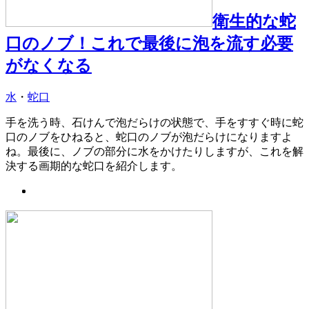
衛生的な蛇
口のノブ！これで最後に泡を流す必要
がなくなる
水
・
蛇口
手を洗う時、石けんで泡だらけの状態で、手をすすぐ時に蛇
口のノブをひねると、蛇口のノブが泡だらけになりますよ
ね。最後に、ノブの部分に水をかけたりしますが、これを解
決する画期的な蛇口を紹介します。