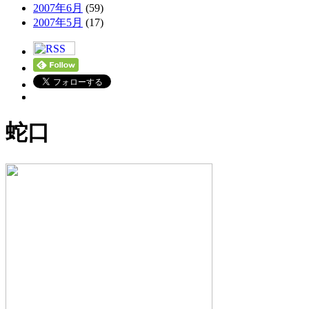
2007年6月
(59)
2007年5月
(17)
蛇口