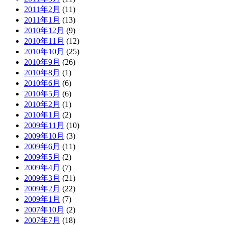
2011年2月
(11)
2011年1月
(13)
2010年12月
(9)
2010年11月
(12)
2010年10月
(25)
2010年9月
(26)
2010年8月
(1)
2010年6月
(6)
2010年5月
(6)
2010年2月
(1)
2010年1月
(2)
2009年11月
(10)
2009年10月
(3)
2009年6月
(11)
2009年5月
(2)
2009年4月
(7)
2009年3月
(21)
2009年2月
(22)
2009年1月
(7)
2007年10月
(2)
2007年7月
(18)