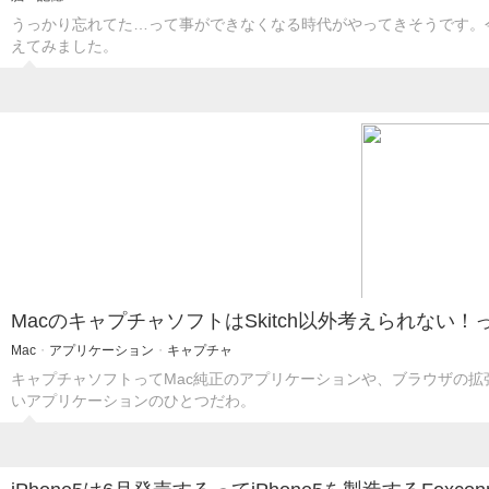
うっかり忘れてた…って事ができなくなる時代がやってきそうです。
えてみました。
MacのキャプチャソフトはSkitch以外考えられない
Mac
・
アプリケーション
・
キャプチャ
キャプチャソフトってMac純正のアプリケーションや、ブラウザの拡張
いアプリケーションのひとつだわ。