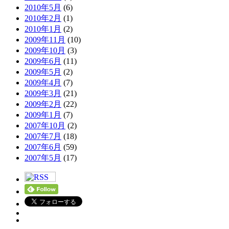
2010年5月
(6)
2010年2月
(1)
2010年1月
(2)
2009年11月
(10)
2009年10月
(3)
2009年6月
(11)
2009年5月
(2)
2009年4月
(7)
2009年3月
(21)
2009年2月
(22)
2009年1月
(7)
2007年10月
(2)
2007年7月
(18)
2007年6月
(59)
2007年5月
(17)