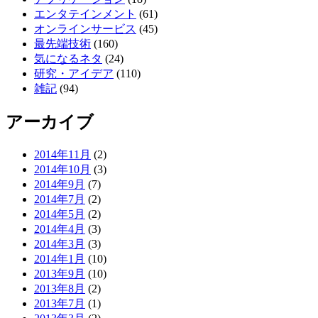
エンタテインメント
(61)
オンラインサービス
(45)
最先端技術
(160)
気になるネタ
(24)
研究・アイデア
(110)
雑記
(94)
アーカイブ
2014年11月
(2)
2014年10月
(3)
2014年9月
(7)
2014年7月
(2)
2014年5月
(2)
2014年4月
(3)
2014年3月
(3)
2014年1月
(10)
2013年9月
(10)
2013年8月
(2)
2013年7月
(1)