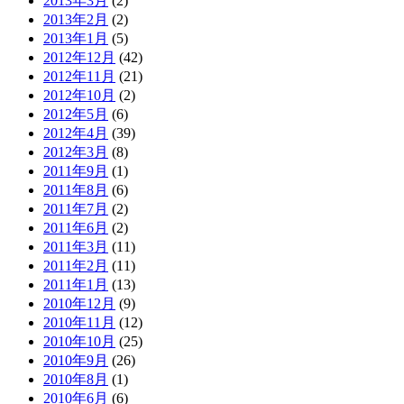
2013年3月
(2)
2013年2月
(2)
2013年1月
(5)
2012年12月
(42)
2012年11月
(21)
2012年10月
(2)
2012年5月
(6)
2012年4月
(39)
2012年3月
(8)
2011年9月
(1)
2011年8月
(6)
2011年7月
(2)
2011年6月
(2)
2011年3月
(11)
2011年2月
(11)
2011年1月
(13)
2010年12月
(9)
2010年11月
(12)
2010年10月
(25)
2010年9月
(26)
2010年8月
(1)
2010年6月
(6)