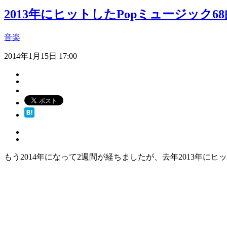
2013年にヒットしたPopミュージック
音楽
2014年1月15日 17:00
もう2014年になって2週間が経ちましたが、去年2013年に