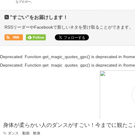
なブロガー。
"すごい"をお届けします！
RSSリーダーやFacebookで新しいネタを受け取ることができます。
Deprecated
: Function get_magic_quotes_gpc() is deprecated in
/home
Deprecated
: Function get_magic_quotes_gpc() is deprecated in
/home
身体が柔らかい人のダンスがすごい！今までに観たこ
ダンス
・
動画
・
軟体