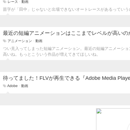
レース
・
動画
苗字が「田中」じゃないと出場できないオートレースがあるっていう
最近の短編アニメーションはここまでレベルが高いの
アニメーション
・
動画
つい見入ってしまった短編アニメーション。最近の短編アニメーショ
高いね。もっとこういう作品が増えてきてほしいね。
待ってました！FLVが再生できる『Adobe Media Play
Adobe
・
動画