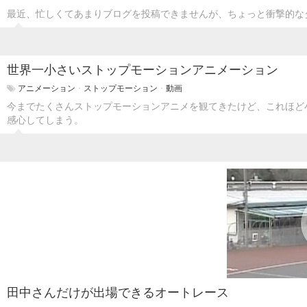
最近、忙しくてあまりブログを投稿できませんが、ちょっと衝撃的な
世界一小さいストップモーションアニメーション
アニメーション
・
ストップモーション
・
動画
今までたくさんストップモーションアニメを観てきたけど、これほど
感心してしまう。
田中さんだけが出場できるオートレース