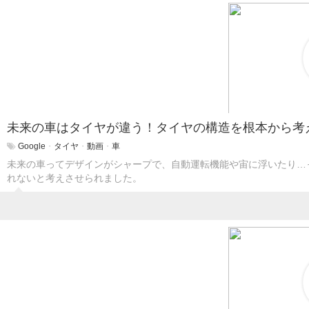
未来の車はタイヤが違う！タイヤの構造を根本から考
Google
・
タイヤ
・
動画
・
車
未来の車ってデザインがシャープで、自動運転機能や宙に浮いたり…
れないと考えさせられました。