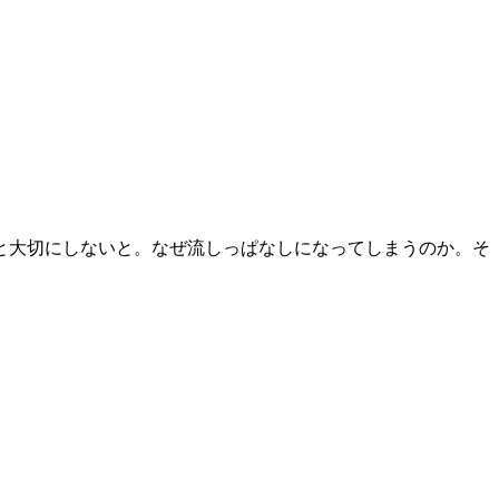
と大切にしないと。なぜ流しっぱなしになってしまうのか。そ