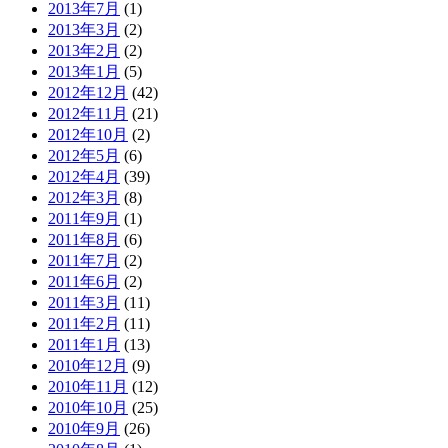
2013年7月
(1)
2013年3月
(2)
2013年2月
(2)
2013年1月
(5)
2012年12月
(42)
2012年11月
(21)
2012年10月
(2)
2012年5月
(6)
2012年4月
(39)
2012年3月
(8)
2011年9月
(1)
2011年8月
(6)
2011年7月
(2)
2011年6月
(2)
2011年3月
(11)
2011年2月
(11)
2011年1月
(13)
2010年12月
(9)
2010年11月
(12)
2010年10月
(25)
2010年9月
(26)