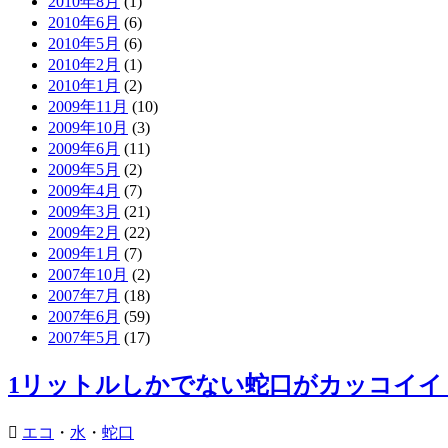
2010年8月
(1)
2010年6月
(6)
2010年5月
(6)
2010年2月
(1)
2010年1月
(2)
2009年11月
(10)
2009年10月
(3)
2009年6月
(11)
2009年5月
(2)
2009年4月
(7)
2009年3月
(21)
2009年2月
(22)
2009年1月
(7)
2007年10月
(2)
2007年7月
(18)
2007年6月
(59)
2007年5月
(17)
1リットルしかでない蛇口がカッコイイ
エコ
・
水
・
蛇口