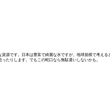
な資源です。日本は豊富で綺麗な水ですが、地球規模で考える
思ったりします。でもこの蛇口なら無駄遣いしないかも。