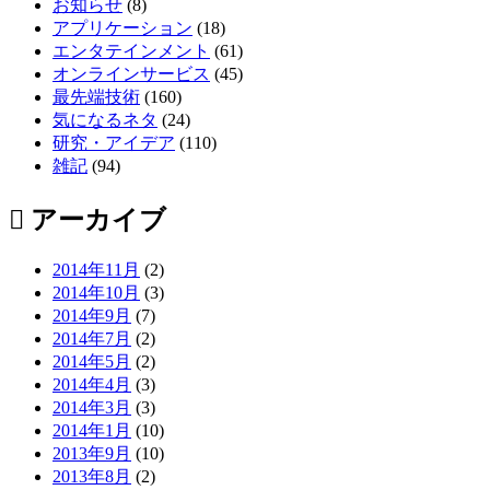
お知らせ
(8)
アプリケーション
(18)
エンタテインメント
(61)
オンラインサービス
(45)
最先端技術
(160)
気になるネタ
(24)
研究・アイデア
(110)
雑記
(94)
アーカイブ
2014年11月
(2)
2014年10月
(3)
2014年9月
(7)
2014年7月
(2)
2014年5月
(2)
2014年4月
(3)
2014年3月
(3)
2014年1月
(10)
2013年9月
(10)
2013年8月
(2)