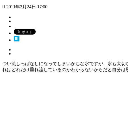
2011年2月24日 17:00
つい流しっぱなしになってしまいがちな水ですが、水も大切
れはどれだけ垂れ流しているのかわからないからだと自分は