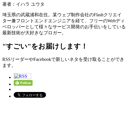
著者：イハラ ユウタ
埼玉県の武蔵浦和在住。某ウェブ制作会社のFlashクリエイ
ター兼フロントエンドエンジニアを経て、フリーのWebディ
ベロッパーとして様々なサービス開発のお手伝いをしている
最新技術が大好きなブロガー。
"すごい"をお届けします！
RSSリーダーやFacebookで新しいネタを受け取ることができ
ます。