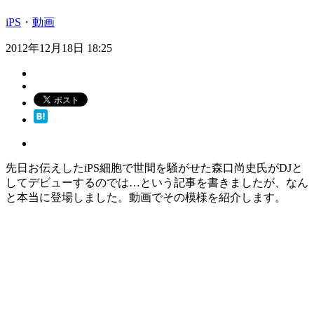
iPS
・
動画
2012年12月18日 18:25
先日お伝えしたiPS細胞で世間を騒がせた森口尚史氏がDJと
してデビューするのでは…という記事を書きましたが、なん
と本当に登場しました。動画でその模様を紹介します。