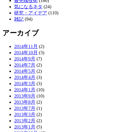
最先端技術
(160)
気になるネタ
(24)
研究・アイデア
(110)
雑記
(94)
アーカイブ
2014年11月
(2)
2014年10月
(3)
2014年9月
(7)
2014年7月
(2)
2014年5月
(2)
2014年4月
(3)
2014年3月
(3)
2014年1月
(10)
2013年9月
(10)
2013年8月
(2)
2013年7月
(1)
2013年3月
(2)
2013年2月
(2)
2013年1月
(5)