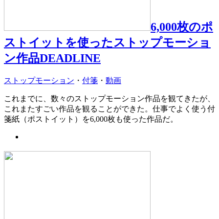
6,000枚のポ
ストイットを使ったストップモーショ
ン作品DEADLINE
ストップモーション
・
付箋
・
動画
これまでに、数々のストップモーション作品を観てきたが、
これまたすごい作品を観ることができた。仕事でよく使う付
箋紙（ポストイット）を6,000枚も使った作品だ。