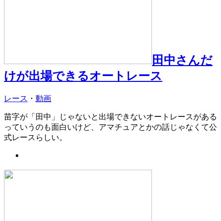
田中さんだ
けが出場できるオートレース
レース
・
動画
苗字が「田中」じゃないと出場できないオートレースがある
っていうのも面白いけど、アマチュアとかの話じゃなくて公
式レースらしい。