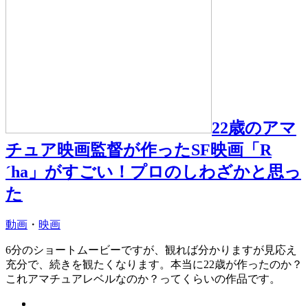
22歳のアマ
チュア映画監督が作ったSF映画「R
´ha」がすごい！プロのしわざかと思っ
た
動画
・
映画
6分のショートムービーですが、観れば分かりますが見応え
充分で、続きを観たくなります。本当に22歳が作ったのか？
これアマチュアレベルなのか？ってくらいの作品です。