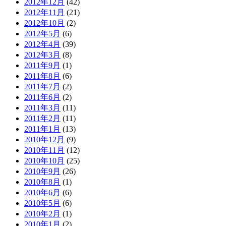
2012年12月
(42)
2012年11月
(21)
2012年10月
(2)
2012年5月
(6)
2012年4月
(39)
2012年3月
(8)
2011年9月
(1)
2011年8月
(6)
2011年7月
(2)
2011年6月
(2)
2011年3月
(11)
2011年2月
(11)
2011年1月
(13)
2010年12月
(9)
2010年11月
(12)
2010年10月
(25)
2010年9月
(26)
2010年8月
(1)
2010年6月
(6)
2010年5月
(6)
2010年2月
(1)
2010年1月
(2)