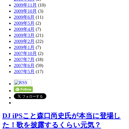
2009年11月
(10)
2009年10月
(3)
2009年6月
(11)
2009年5月
(2)
2009年4月
(7)
2009年3月
(21)
2009年2月
(22)
2009年1月
(7)
2007年10月
(2)
2007年7月
(18)
2007年6月
(59)
2007年5月
(17)
DJ iPSこと森口尚史氏が本当に登場し
た！歌を披露するくらい元気？