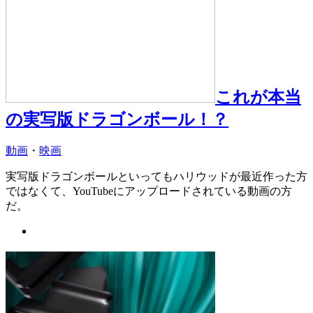
これが本当
の実写版ドラゴンボール！？
動画
・
映画
実写版ドラゴンボールといってもハリウッドが最近作った方
ではなくて、YouTubeにアップロードされている動画の方
だ。