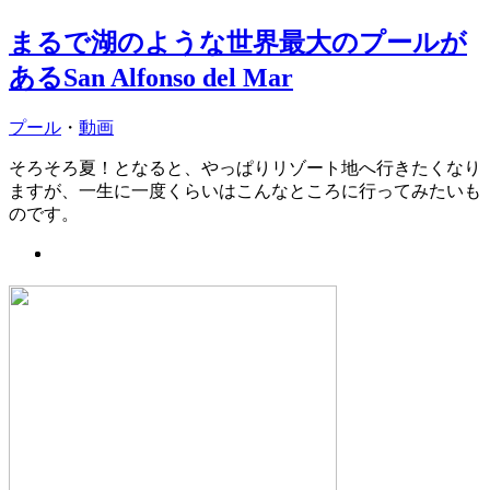
まるで湖のような世界最大のプールが
あるSan Alfonso del Mar
プール
・
動画
そろそろ夏！となると、やっぱりリゾート地へ行きたくなり
ますが、一生に一度くらいはこんなところに行ってみたいも
のです。