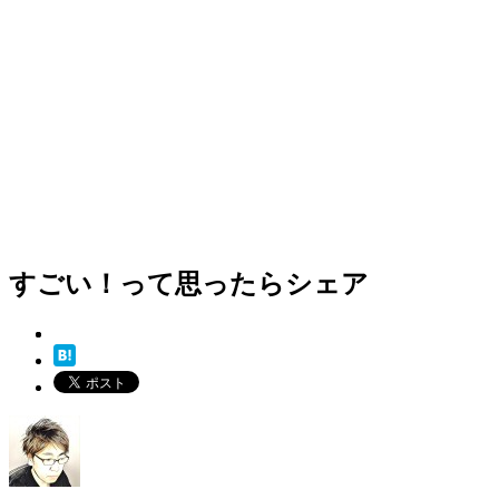
すごい！って思ったらシェア