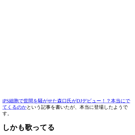
iPS細胞で世間を騒がせた森口氏がDJデビュー！？本当にで
てくるのか
という記事を書いたが、本当に登場したようで
す。
しかも歌ってる