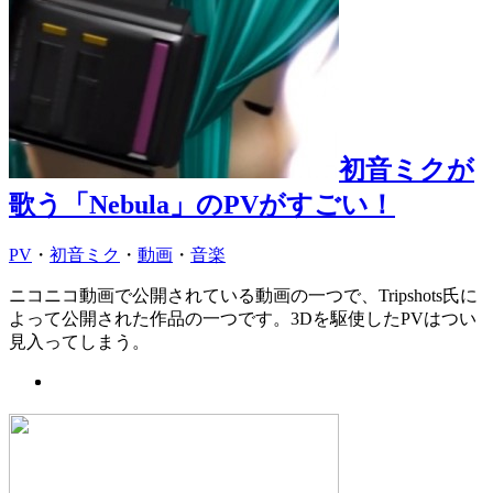
初音ミクが
歌う「Nebula」のPVがすごい！
PV
・
初音ミク
・
動画
・
音楽
ニコニコ動画で公開されている動画の一つで、Tripshots氏に
よって公開された作品の一つです。3Dを駆使したPVはつい
見入ってしまう。