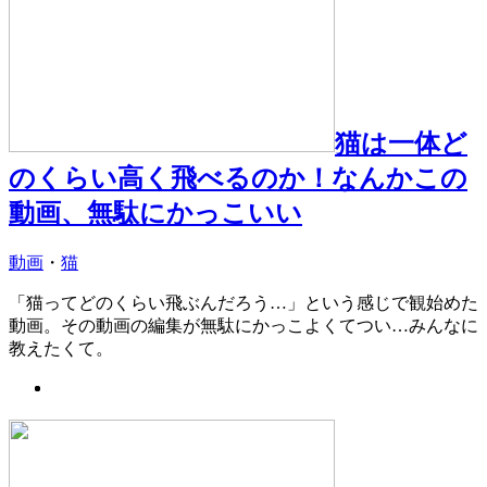
猫は一体ど
のくらい高く飛べるのか！なんかこの
動画、無駄にかっこいい
動画
・
猫
「猫ってどのくらい飛ぶんだろう…」という感じで観始めた
動画。その動画の編集が無駄にかっこよくてつい…みんなに
教えたくて。