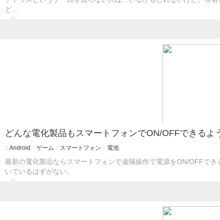
ど…
どんな電化製品もスマートフォンでON/OFFできるように
Android
・
ゲーム
・
スマートフォン
・
電池
最新の電化製品ならスマートフォンで遠隔操作で電源をON/OFFで
いているはずがない。