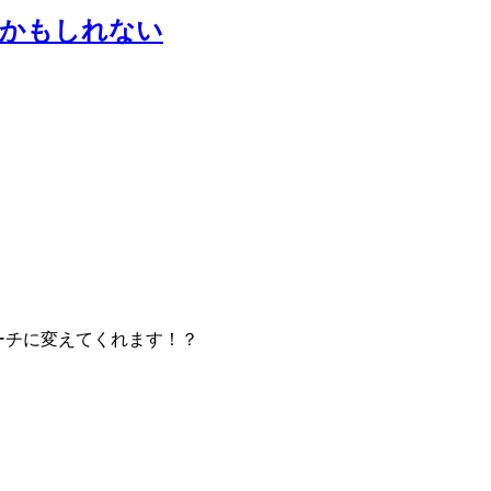
るかもしれない
ビーチに変えてくれます！？