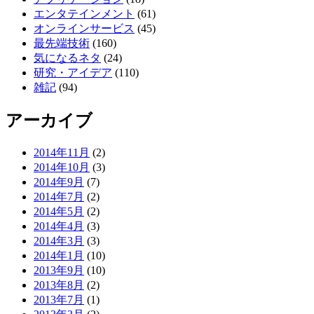
エンタテインメント
(61)
オンラインサービス
(45)
最先端技術
(160)
気になるネタ
(24)
研究・アイデア
(110)
雑記
(94)
アーカイブ
2014年11月
(2)
2014年10月
(3)
2014年9月
(7)
2014年7月
(2)
2014年5月
(2)
2014年4月
(3)
2014年3月
(3)
2014年1月
(10)
2013年9月
(10)
2013年8月
(2)
2013年7月
(1)