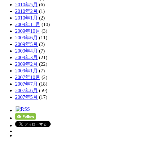
2010年5月
(6)
2010年2月
(1)
2010年1月
(2)
2009年11月
(10)
2009年10月
(3)
2009年6月
(11)
2009年5月
(2)
2009年4月
(7)
2009年3月
(21)
2009年2月
(22)
2009年1月
(7)
2007年10月
(2)
2007年7月
(18)
2007年6月
(59)
2007年5月
(17)