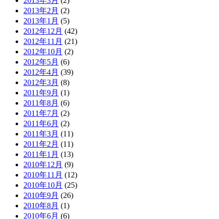
2013年3月
(2)
2013年2月
(2)
2013年1月
(5)
2012年12月
(42)
2012年11月
(21)
2012年10月
(2)
2012年5月
(6)
2012年4月
(39)
2012年3月
(8)
2011年9月
(1)
2011年8月
(6)
2011年7月
(2)
2011年6月
(2)
2011年3月
(11)
2011年2月
(11)
2011年1月
(13)
2010年12月
(9)
2010年11月
(12)
2010年10月
(25)
2010年9月
(26)
2010年8月
(1)
2010年6月
(6)