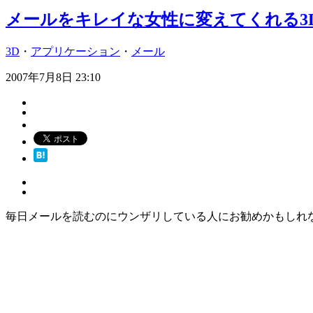
メールをキレイな女性に変えてくれる3D
3D
・
アプリケーション
・
メール
2007年7月8日 23:10
毎日メールを読むのにウンザリしている人にお勧めかもしれない