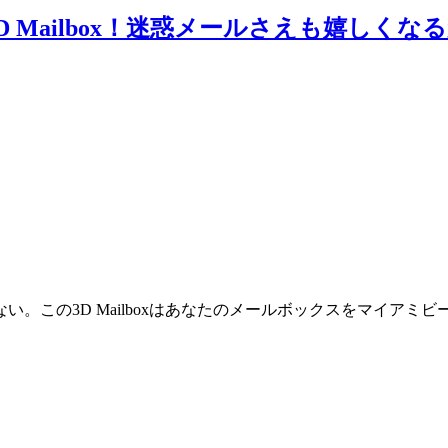
 Mailbox！迷惑メールさえも嬉しくな
。この3D Mailboxはあなたのメールボックスをマイアミ